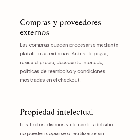
Compras y proveedores
externos
Las compras pueden procesarse mediante
plataformas externas. Antes de pagar,
revisa el precio, descuento, moneda,
políticas de reembolso y condiciones
mostradas en el checkout.
Propiedad intelectual
Los textos, diseños y elementos del sitio
no pueden copiarse o reutilizarse sin