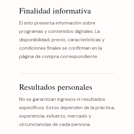
Finalidad informativa
El sitio presenta información sobre
programas y contenidos digitales. La
disponibilidad, precio, características y
condiciones finales se confirman en la
página de compra correspondiente.
Resultados personales
No se garantizan ingresos ni resultados
específicos. Estos dependen de la práctica,
experiencia, esfuerzo, mercado y
circunstancias de cada persona.