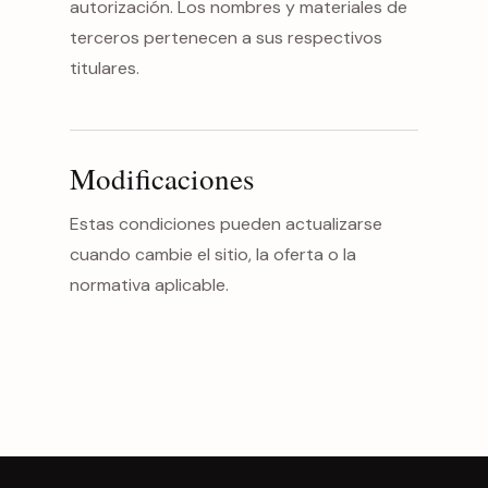
autorización. Los nombres y materiales de
terceros pertenecen a sus respectivos
titulares.
Modificaciones
Estas condiciones pueden actualizarse
cuando cambie el sitio, la oferta o la
normativa aplicable.