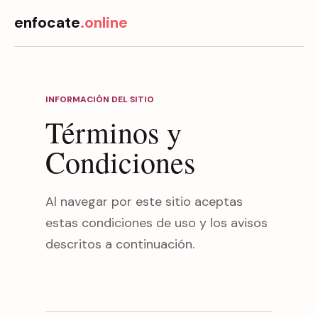
enfocate
.online
INFORMACIÓN DEL SITIO
Términos y
Condiciones
Al navegar por este sitio aceptas
estas condiciones de uso y los avisos
descritos a continuación.