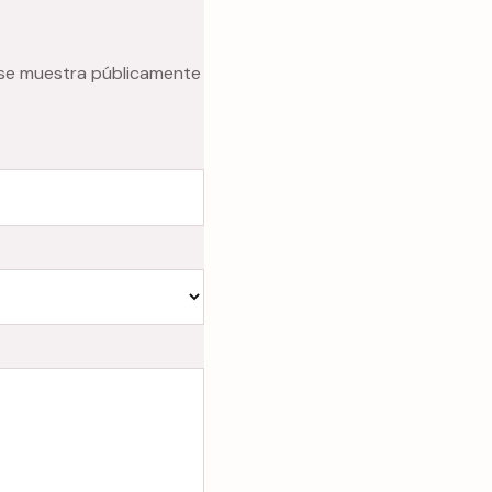
 se muestra públicamente