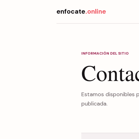
enfocate
.online
INFORMACIÓN DEL SITIO
Conta
Estamos disponibles pa
publicada.