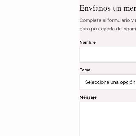
Envíanos un men
Completa el formulario y
para protegerla del spam
Nombre
Tema
Mensaje