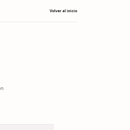
Volver al inicio
ón