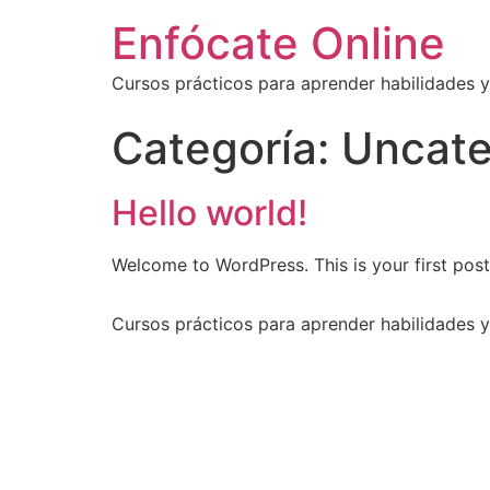
Enfócate Online
Cursos prácticos para aprender habilidades 
Categoría:
Uncate
Hello world!
Welcome to WordPress. This is your first post. 
Cursos prácticos para aprender habilidades 